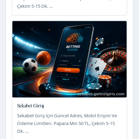
Çekim 5-15 Dk. …
Sekabet Giriş
Sekabet Giriş İçin Güncel Adres, Mobil Erişim Ve
Ödeme Limitleri. Papara Min 50 TL, Çekim 5-15
Dk. …