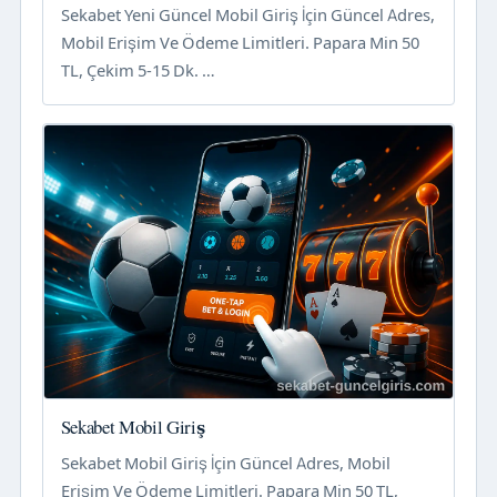
Sekabet Yeni Güncel Mobil Giriş İçin Güncel Adres,
Mobil Erişim Ve Ödeme Limitleri. Papara Min 50
TL, Çekim 5-15 Dk. …
Sekabet Mobil Giriş
Sekabet Mobil Giriş İçin Güncel Adres, Mobil
Erişim Ve Ödeme Limitleri. Papara Min 50 TL,