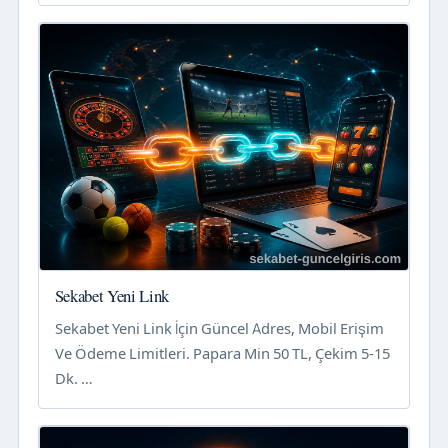
Sekabet Yeni Link
Sekabet Yeni Link İçin Güncel Adres, Mobil Erişim
Ve Ödeme Limitleri. Papara Min 50 TL, Çekim 5-15
Dk. …