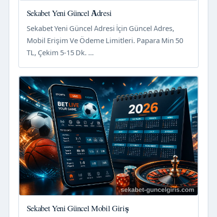
Sekabet Yeni Güncel Adresi
Sekabet Yeni Güncel Adresi İçin Güncel Adres,
Mobil Erişim Ve Ödeme Limitleri. Papara Min 50
TL, Çekim 5-15 Dk. …
Sekabet Yeni Güncel Mobil Giriş