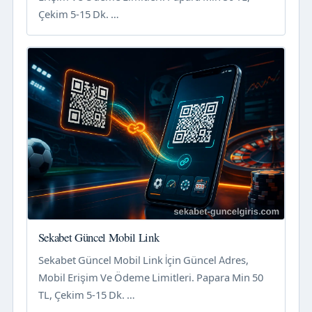
Çekim 5-15 Dk. …
Sekabet Güncel Mobil Link
Sekabet Güncel Mobil Link İçin Güncel Adres,
Mobil Erişim Ve Ödeme Limitleri. Papara Min 50
TL, Çekim 5-15 Dk. …