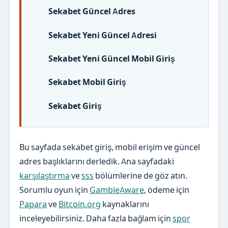
Sekabet Güncel Adres
Sekabet Yeni Güncel Adresi
Sekabet Yeni Güncel Mobil Giriş
Sekabet Mobil Giriş
Sekabet Giriş
Bu sayfada sekabet giriş, mobil erişim ve güncel
adres başlıklarını derledik. Ana sayfadaki
karşılaştırma
ve
sss
bölümlerine de göz atın.
Sorumlu oyun için
GambleAware
, ödeme için
Papara
ve
Bitcoin.org
kaynaklarını
inceleyebilirsiniz. Daha fazla bağlam için
spor