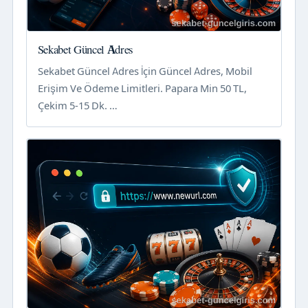
Sekabet Güncel Adres
Sekabet Güncel Adres İçin Güncel Adres, Mobil
Erişim Ve Ödeme Limitleri. Papara Min 50 TL,
Çekim 5-15 Dk. …