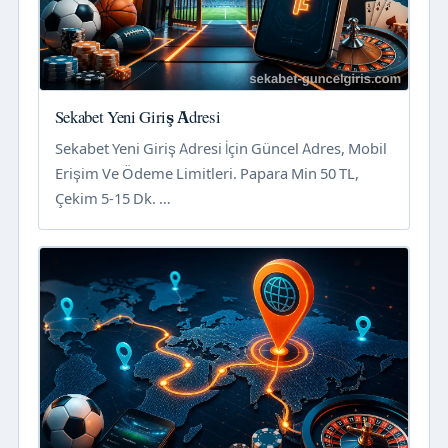
Sekabet Yeni Giriş Adresi
Sekabet Yeni Giriş Adresi İçin Güncel Adres, Mobil
Erişim Ve Ödeme Limitleri. Papara Min 50 TL,
Çekim 5-15 Dk. …