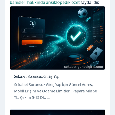
bahisleri hakkında ansiklopedik özet
faydalıdır.
Sekabet Sorunsuz Giriş Yap
Sekabet Sorunsuz Giriş Yap İçin Güncel Adres,
Mobil Erişim Ve Ödeme Limitleri. Papara Min 50
TL, Çekim 5-15 Dk. …