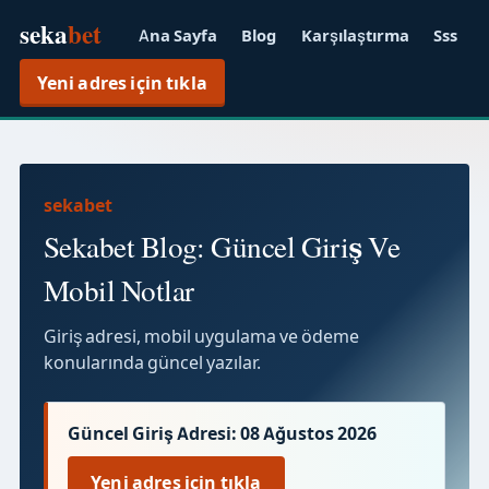
seka
bet
Ana Sayfa
Blog
Karşılaştırma
Sss
Yeni adres için tıkla
sekabet
Sekabet Blog: Güncel Giriş Ve
Mobil Notlar
Giriş adresi, mobil uygulama ve ödeme
konularında güncel yazılar.
Güncel Giriş Adresi: 08 Ağustos 2026
Yeni adres için tıkla